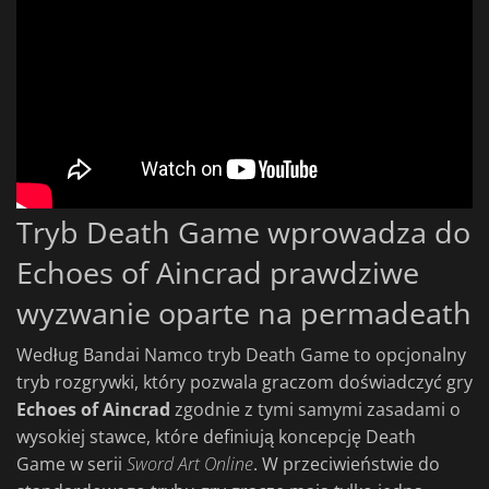
Tryb Death Game wprowadza do
Echoes of Aincrad prawdziwe
wyzwanie oparte na permadeath
Według Bandai Namco tryb Death Game to opcjonalny
tryb rozgrywki, który pozwala graczom doświadczyć gry
Echoes of Aincrad
zgodnie z tymi samymi zasadami o
wysokiej stawce, które definiują koncepcję Death
Game w serii
Sword Art Online
. W przeciwieństwie do