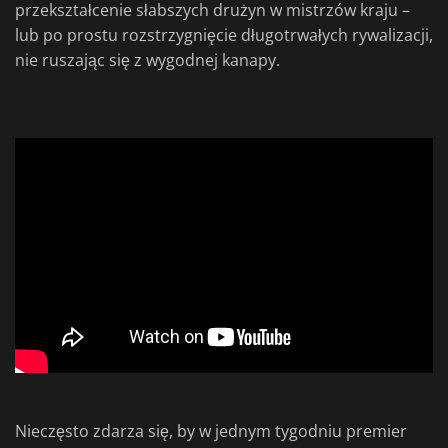
przekształcenie słabszych drużyn w mistrzów kraju –
lub po prostu rozstrzygnięcie długotrwałych rywalizacji,
nie ruszając się z wygodnej kanapy.
Nieczęsto zdarza się, by w jednym tygodniu premier