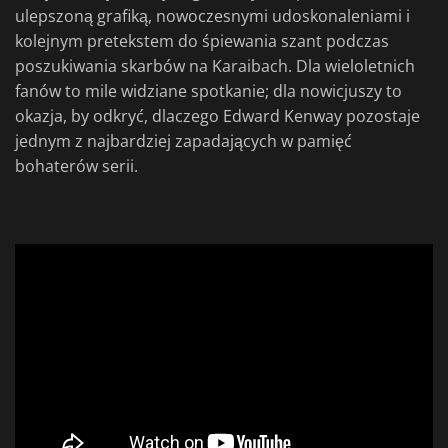
ulepszoną grafiką, nowoczesnymi udoskonaleniami i
kolejnym pretekstem do śpiewania szant podczas
poszukiwania skarbów na Karaibach. Dla wieloletnich
fanów to mile widziane spotkanie; dla nowicjuszy to
okazja, by odkryć, dlaczego Edward Kenway pozostaje
jednym z najbardziej zapadających w pamięć
bohaterów serii.