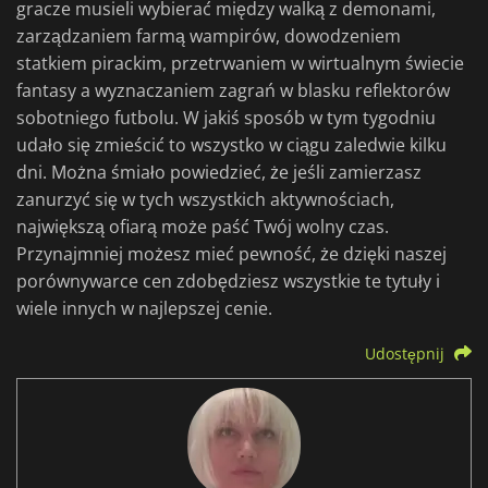
gracze musieli wybierać między walką z demonami,
zarządzaniem farmą wampirów, dowodzeniem
statkiem pirackim, przetrwaniem w wirtualnym świecie
fantasy a wyznaczaniem zagrań w blasku reflektorów
sobotniego futbolu. W jakiś sposób w tym tygodniu
udało się zmieścić to wszystko w ciągu zaledwie kilku
dni. Można śmiało powiedzieć, że jeśli zamierzasz
zanurzyć się w tych wszystkich aktywnościach,
największą ofiarą może paść Twój wolny czas.
Przynajmniej możesz mieć pewność, że dzięki naszej
porównywarce cen zdobędziesz wszystkie te tytuły i
wiele innych w najlepszej cenie.
Udostępnij