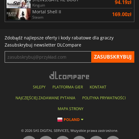
94.19zł
Kinguin
Mortal Shell II
169.00zł
Steam
Zdobądź najlepsze oferty i kody rabatowe dla graczy
Zasubskrybuj newsletter DLCompare
SKLEPY
PLATFORMA GIER
KONTAKT
NAJCZĘŚCIEJ ZADAWANE PYTANIA
POLITYKA PRYWATNOŚCI
MAPA STRONY
POLAND
© 2026 SAS DIGITAL SERVICES, Wszystkie prawa zastrzeżone.