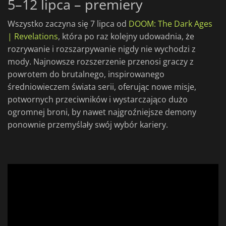
5–12 lipca – premiery
Wszystko zaczyna się 7 lipca od
DOOM: The Dark Ages
| Revelations
, która po raz kolejny udowadnia, że
rozrywanie i rozszarpywanie nigdy nie wychodzi z
mody. Najnowsze rozszerzenie przenosi graczy z
powrotem do brutalnego, inspirowanego
średniowieczem świata serii, oferując nowe misje,
potwornych przeciwników i wystarczająco dużo
ogromnej broni, by nawet najgroźniejsze demony
ponownie przemyślały swój wybór kariery.