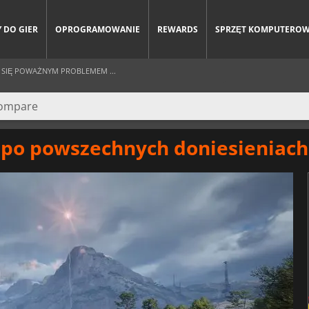
 DO GIER
OPROGRAMOWANIE
REWARDS
SPRZĘT KOMPUTERO
 SIĘ POWAŻNYM PROBLEMEM ...
 po powszechnych doniesieniach