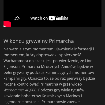
W końcu grywalny Primarcha
Najważniejszym momentem ujawnienia informacji i
momentem, który doprowadził społeczność
Warhammera do szału, jest potwierdzenie, że Lion
El'Jonson, Primarcha Mrocznych Aniołów, będzie w
pełni grywalny podczas kulminacyjnych momentów
kampanii gry. Oznacza to, że po raz pierwszy będzie
można kontrolować Primarcha w grze wideo
Warhammer 40,000
. Podczas gdy wiele tytułów
zawierało bohaterów Kosmicznych Marines i
legendarne postacie, Primarchowie zawsze