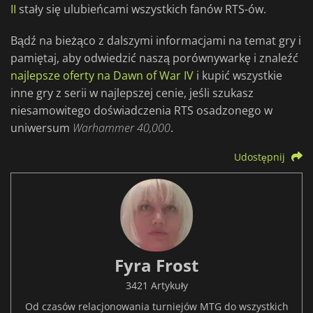
II
stały się ulubieńcami wszystkich fanów RTS-ów.
Bądź na bieżąco z dalszymi informacjami na temat gry i
pamiętaj, aby odwiedzić naszą porównywarkę i znaleźć
najlepsze oferty na Dawn of War IV
i kupić wszystkie
inne gry z serii w najlepszej cenie, jeśli szukasz
niesamowitego doświadczenia RTS osadzonego w
uniwersum
Warhammer 40,000
.
Udostępnij
Fyra Frost
3421 Artykuły
Od czasów relacjonowania turniejów MTG do wszystkich