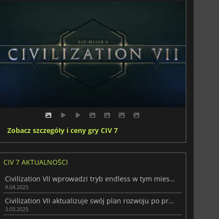
Zobacz szczegóły i ceny gry CIV 7
CIV 7 AKTUALNOŚCI
Civilization VII wprowadzi tryb endless w tym miesiącu
9.04.2025
Civilization VII aktualizuje swój plan rozwoju po premierze
3.03.2025