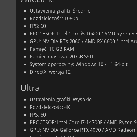
Ustawienia grafiki: Średnie
Rozdzielczość: 1080p
FPS: 60
PROCESOR: Intel Core i5-10400 / AMD Ryzen 5 
GPU: NVIDIA RTX 2060 / AMD RX 6600 / Intel Ar
Pamięć: 16 GB RAM
Pamięć masowa: 20 GB SSD
System operacyjny: Windows 10 / 11 64-bit
DirectX: wersja 12
Ultra
Ustawienia grafiki: Wysokie
Rozdzielczość: 4K
FPS: 60
PROCESOR: Intel Core i7-14700F / AMD Ryzen 9
GPU: NVIDIA GeForce RTX 4070 / AMD Radeon 