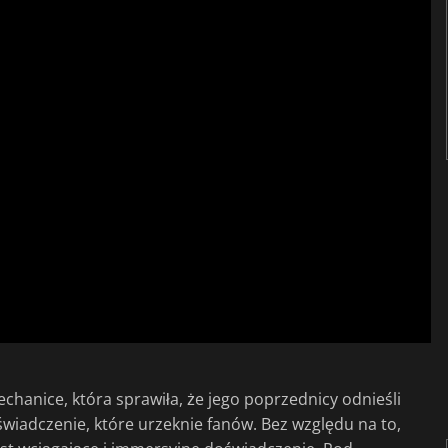
chanice, która sprawiła, że jego poprzednicy odnieśli
wiadczenie, które urzeknie fanów. Bez względu na to,