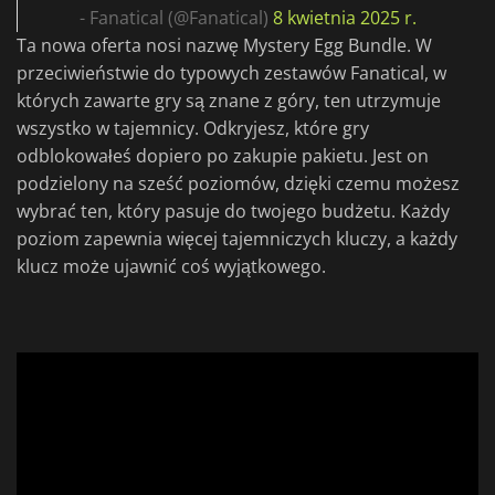
- Fanatical (@Fanatical)
8 kwietnia 2025 r.
Ta nowa oferta nosi nazwę Mystery Egg Bundle. W
przeciwieństwie do typowych zestawów Fanatical, w
których zawarte gry są znane z góry, ten utrzymuje
wszystko w tajemnicy. Odkryjesz, które gry
odblokowałeś dopiero po zakupie pakietu. Jest on
podzielony na sześć poziomów, dzięki czemu możesz
wybrać ten, który pasuje do twojego budżetu. Każdy
poziom zapewnia więcej tajemniczych kluczy, a każdy
klucz może ujawnić coś wyjątkowego.