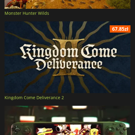
Monster Hunter Wilds
67.85zł
Kingdom Come Deliverance 2