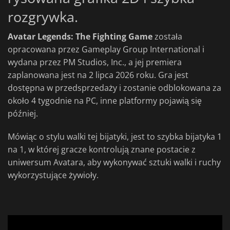
rozgrywka.
Avatar Legends: The Fighting Game
została
opracowana przez Gameplay Group International i
wydana przez PM Studios, Inc., a jej premiera
zaplanowana jest na 2 lipca 2026 roku. Gra jest
dostępna w przedsprzedaży i zostanie odblokowana za
około 4 tygodnie na PC, inne platformy pojawią się
później.
Mówiąc o stylu walki tej bijatyki, jest to szybka bijatyka 1
na 1, w której gracze kontrolują znane postacie z
uniwersum Avatara, aby wykonywać sztuki walki i ruchy
wykorzystujące żywioły.