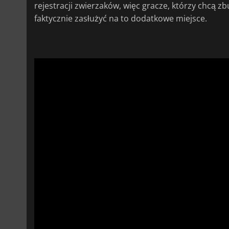
rejestracji zwierzaków, więc gracze, którzy chcą 
faktycznie zasłużyć na to dodatkowe miejsce.