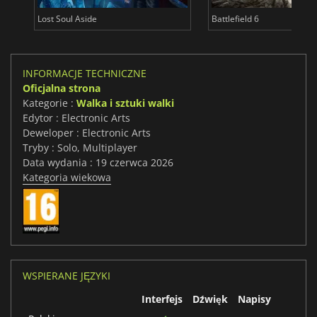
Lost Soul Aside
Battlefield 6
INFORMACJE TECHNICZNE
Oficjalna strona
Kategorie :
Walka i sztuki walki
Edytor : Electronic Arts
Deweloper : Electronic Arts
Tryby : Solo, Multiplayer
Data wydania : 19 czerwca 2026
Kategoria wiekowa
WSPIERANE JĘZYKI
Interfejs
Dźwięk
Napisy