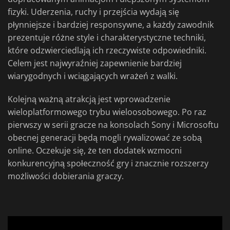
fizyki. Uderzenia, ruchy i przejścia wydają się
płynniejsze i bardziej responsywne, a każdy zawodnik
prezentuje różne style i charakterystyczne techniki,
które odzwierciedlają ich rzeczywiste odpowiedniki.
Celem jest najwyraźniej zapewnienie bardziej
wiarygodnych i wciągających wrażeń z walki.
Kolejną ważną atrakcją jest wprowadzenie
wieloplatformowego trybu wieloosobowego. Po raz
pierwszy w serii gracze na konsolach Sony i Microsoftu
obecnej generacji będą mogli rywalizować ze sobą
online. Oczekuje się, że ten dodatek wzmocni
konkurencyjną społeczność gry i znacznie rozszerzy
możliwości dobierania graczy.