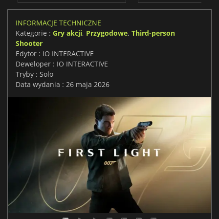
INFORMACJE TECHNICZNE
Kategorie :
Gry akcji
,
Przygodowe
,
Third-person
Shooter
Edytor : IO INTERACTIVE
Deweloper : IO INTERACTIVE
Tryby : Solo
Data wydania : 26 maja 2026