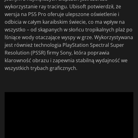
wykorzystanie ray tracingu. Ubisoft potwierdził, że
wersja na PS5 Pro oferuje ulepszone oświetlenie i
odbicia w całym karaibskim świecie, co ma wpływ na
wszystko – od skąpanych w słońcu tropikalnych plaż po
lśniące wody otaczające wyspy w grze. Wykorzystywana
jest również technologia PlayStation Spectral Super
Resolution (PSSR) firmy Sony, która poprawia
klarowność obrazu i zapewnia stabilną wydajność we
wszystkich trybach graficznych.