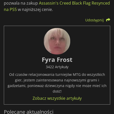
pozwala na zakup
Assassin's Creed Black Flag Resynced
na PS5
w najniższej cenie.
Udostępnij
Fyra Frost
3422 Artykuły
Od czasów relacjonowania turniejów MTG do wszystkich
gier, jestem zainteresowana najnowszymi grami i
gadżetami, ponieważ dziewczyna nigdy nie może mieć ich
dość!
Zobacz wszystkie artykuły
Polecane aktualności