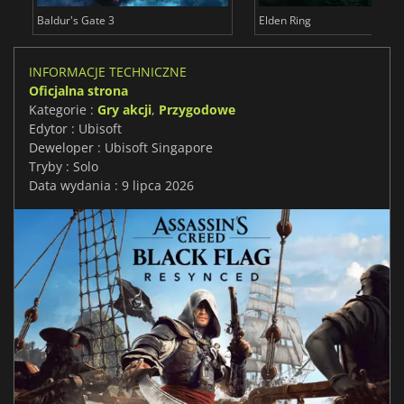
Baldur's Gate 3
Elden Ring
INFORMACJE TECHNICZNE
Oficjalna strona
Kategorie :
Gry akcji
,
Przygodowe
Edytor : Ubisoft
Deweloper : Ubisoft Singapore
Tryby : Solo
Data wydania : 9 lipca 2026