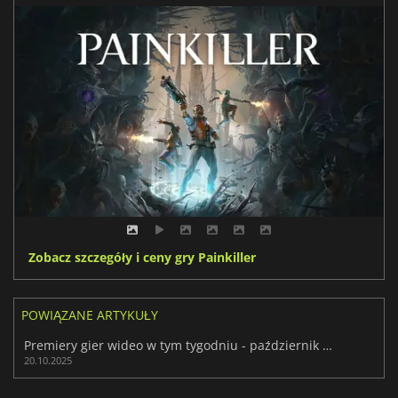
Zobacz szczegóły i ceny gry Painkiller
POWIĄZANE ARTYKUŁY
Premiery gier wideo w tym tygodniu - październik 2025 (tydzień 43)
20.10.2025