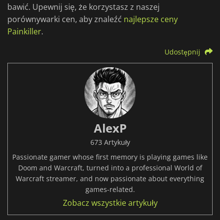
bawić. Upewnij się, że korzystasz z naszej
porównywarki cen, aby znaleźć
najlepsze ceny
Painkiller
.
Udostępnij
AlexP
673 Artykuły
Passionate gamer whose first memory is playing games like
Doom and Warcraft, turned into a professional World of
Warcraft streamer, and now passionate about everything
games-related.
Zobacz wszystkie artykuły