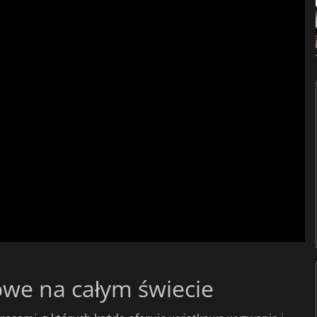
owe na całym świecie