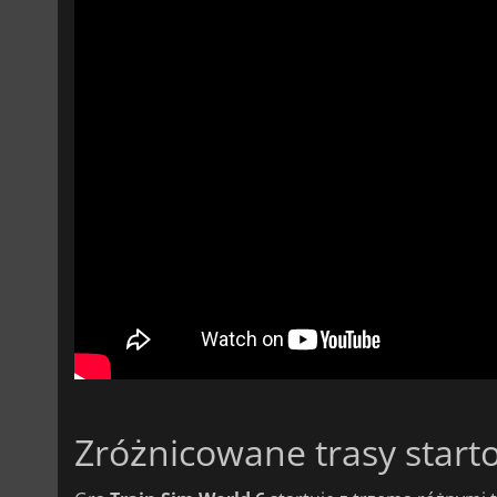
Zróżnicowane trasy start