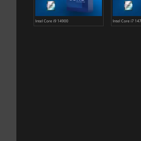
Intel Core i9 14900
Intel Core i7 14