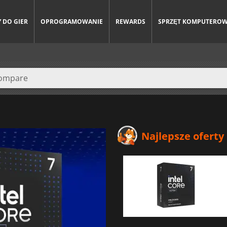
 DO GIER
OPROGRAMOWANIE
REWARDS
SPRZĘT KOMPUTERO
Najlepsze oferty