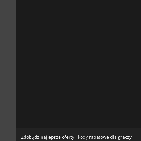
Zdobądź najlepsze oferty i kody rabatowe dla graczy