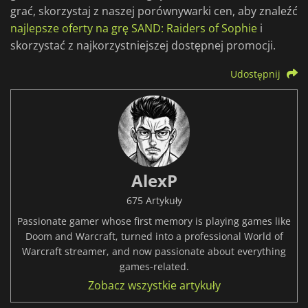
grać, skorzystaj z naszej porównywarki cen, aby znaleźć
najlepsze oferty na grę SAND: Raiders of Sophie
i
skorzystać z najkorzystniejszej dostępnej promocji.
Udostępnij
AlexP
675 Artykuły
Passionate gamer whose first memory is playing games like
Doom and Warcraft, turned into a professional World of
Warcraft streamer, and now passionate about everything
games-related.
Zobacz wszystkie artykuły