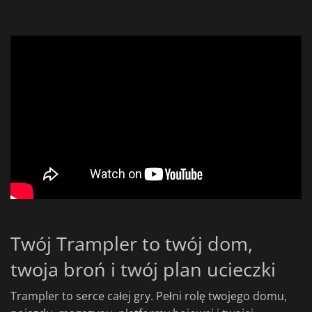
Twój Trampler to twój dom,
twoja broń i twój plan ucieczki
Trampler to serce całej gry. Pełni rolę twojego domu,