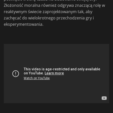
Złożoność moralna również odgrywa znaczącą rolę w
reaktywnym świecie zaprojektowanym tak, aby
zachęcać do wielokrotnego przechodzenia gry i
eksperymentowania.