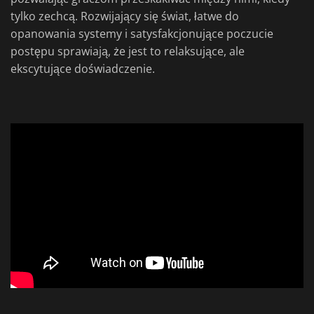
tylko zechcą. Rozwijający się świat, łatwe do
opanowania systemy i satysfakcjonujące poczucie
postępu sprawiają, że jest to relaksujące, ale
ekscytujące doświadczenie.