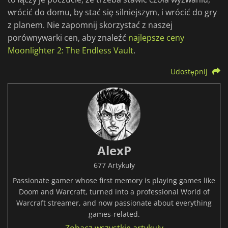
wrócić do domu, by stać się silniejszym, i wrócić do gry
z planem. Nie zapomnij skorzystać z naszej
porównywarki cen, aby znaleźć
najlepsze ceny
Moonlighter 2: The Endless Vault
.
Udostępnij
AlexP
677 Artykuły
Passionate gamer whose first memory is playing games like
Doom and Warcraft, turned into a professional World of
Warcraft streamer, and now passionate about everything
games-related.