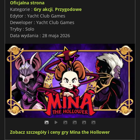
Oficjalna strona
Kategorie :
Gry akcji
,
Przygodowe
Edytor : Yacht Club Games
Deweloper : Yacht Club Games
Tryby : Solo
Data wydania : 28 maja 2026
Zobacz szczegóły i ceny gry Mina the Hollower