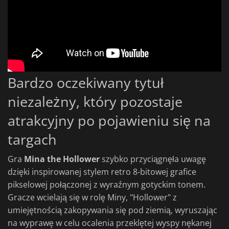
Bardzo oczekiwany tytuł
niezależny, który pozostaje
atrakcyjny po pojawieniu się na
targach
Gra
Mina the Hollower
szybko przyciągnęła uwagę
dzięki inspirowanej stylem retro 8-bitowej grafice
pikselowej połączonej z wyraźnym gotyckim tonem.
Gracze wcielają się w rolę Miny, "Hollower" z
umiejętnością zakopywania się pod ziemią, wyruszając
na wyprawę w celu ocalenia przeklętej wyspy nękanej