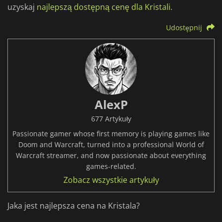
uzyskaj
najlepszą dostępną cenę dla Kristali
.
Udostępnij
AlexP
677 Artykuły
Passionate gamer whose first memory is playing games like
Doom and Warcraft, turned into a professional World of
Warcraft streamer, and now passionate about everything
games-related.
Zobacz wszystkie artykuły
Jaka jest najlepsza cena na Kristala?