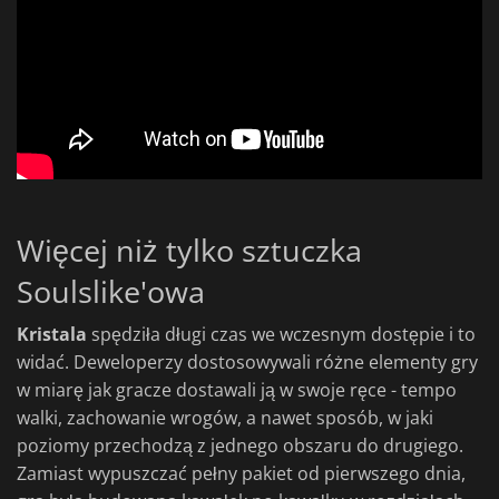
Więcej niż tylko sztuczka
Soulslike'owa
Kristala
spędziła długi czas we wczesnym dostępie i to
widać. Deweloperzy dostosowywali różne elementy gry
w miarę jak gracze dostawali ją w swoje ręce - tempo
walki, zachowanie wrogów, a nawet sposób, w jaki
poziomy przechodzą z jednego obszaru do drugiego.
Zamiast wypuszczać pełny pakiet od pierwszego dnia,