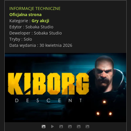
INFORMACJE TECHNICZNE
Oficjalna strona
Kategorie :
Gry akcji
Edytor : Sobaka Studio
Deweloper : Sobaka Studio
Tryby : Solo
Data wydania : 30 kwietnia 2026