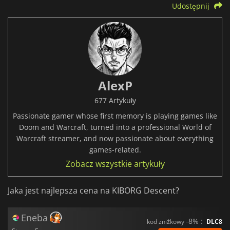
Udostępnij
AlexP
677 Artykuły
Passionate gamer whose first memory is playing games like
Doom and Warcraft, turned into a professional World of
Warcraft streamer, and now passionate about everything
games-related.
Zobacz wszystkie artykuły
Jaka jest najlepsza cena na KIBORG Descent?
Eneba
-8% :
kod zniżkowy
DLC8