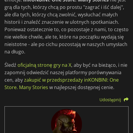
grą dla tych, którzy chcą po prostu "zagrać i iść dalej",
ale dla tych, którzy chcą zwolnić, wysłuchać małych
historii i znaleźć znaczenie w ulotnych spotkaniach.
Ponieważ ostatecznie to, co pozostaje z nami, to często
nie wielkie chwile, ale te, które na początku wydają się
nieistotne - ale po cichu pozostają w naszych umysłach
na długo.
Śledź
oficjalną stronę gry na X
, aby być na bieżąco, i nie
zapomnij odwiedzić naszej platformy porównywania
cen, aby
zakupić w przedsprzedaży inKONBINI: One
Store. Many Stories
w najlepszej dostępnej cenie.
Udostępnij