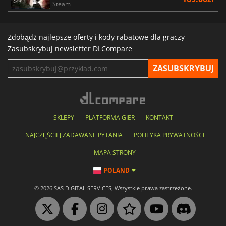
Steam
Zdobądź najlepsze oferty i kody rabatowe dla graczy
Zasubskrybuj newsletter DLCompare
SKLEPY
PLATFORMA GIER
KONTAKT
NAJCZĘŚCIEJ ZADAWANE PYTANIA
POLITYKA PRYWATNOŚCI
MAPA STRONY
POLAND
© 2026 SAS DIGITAL SERVICES, Wszystkie prawa zastrzeżone.