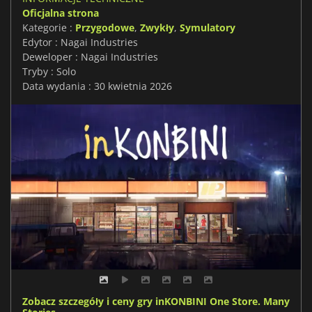
Oficjalna strona
Kategorie :
Przygodowe
,
Zwykły
,
Symulatory
Edytor : Nagai Industries
Deweloper : Nagai Industries
Tryby : Solo
Data wydania : 30 kwietnia 2026
Zobacz szczegóły i ceny gry inKONBINI One Store. Many