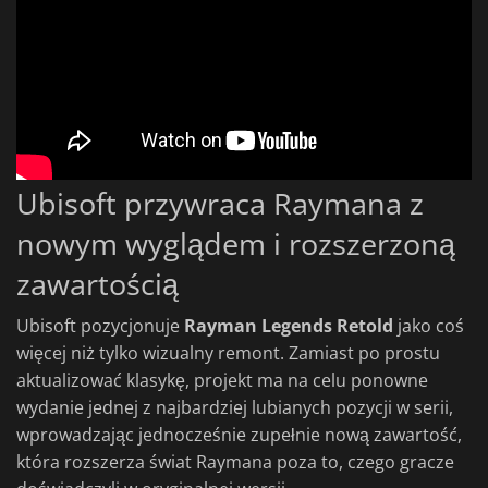
Ubisoft przywraca Raymana z
nowym wyglądem i rozszerzoną
zawartością
Ubisoft pozycjonuje
Rayman Legends Retold
jako coś
więcej niż tylko wizualny remont. Zamiast po prostu
aktualizować klasykę, projekt ma na celu ponowne
wydanie jednej z najbardziej lubianych pozycji w serii,
wprowadzając jednocześnie zupełnie nową zawartość,
która rozszerza świat Raymana poza to, czego gracze