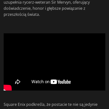
uzupełnia rycerz-weteran Sir Mervyn, oferujący
doświadczenie, honor i głębsze powiązanie z
przeszłością świata.
Square Enix podkreśla, że postacie te nie są jedynie