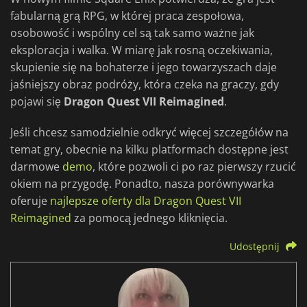
fabularną grą RPG, w której praca zespołowa,
osobowość i wspólny cel są tak samo ważne jak
eksploracja i walka. W miarę jak rosną oczekiwania,
skupienie się na bohaterze i jego towarzyszach daje
jaśniejszy obraz podróży, która czeka na graczy, gdy
pojawi się
Dragon Quest VII Reimagined
.
Jeśli chcesz samodzielnie odkryć więcej szczegółów na
temat gry, obecnie na kilku platformach dostępne jest
darmowe
demo
, które pozwoli ci po raz pierwszy rzucić
okiem na przygodę. Ponadto, nasza porównywarka
oferuje
najlepsze oferty dla Dragon Quest VII
Reimagined
za pomocą jednego kliknięcia.
Udostępnij