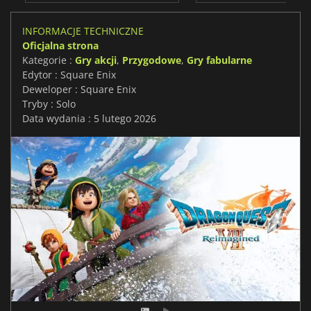
INFORMACJE TECHNICZNE
Oficjalna strona
Kategorie :
Gry akcji
,
Przygodowe
,
Gry fabularne
Edytor : Square Enix
Deweloper : Square Enix
Tryby : Solo
Data wydania : 5 lutego 2026