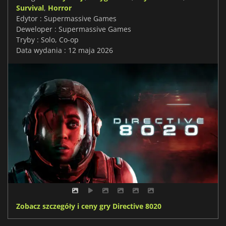
Survival
,
Horror
Edytor : Supermassive Games
Deweloper : Supermassive Games
Tryby : Solo, Co-op
Data wydania : 12 maja 2026
Zobacz szczegóły i ceny gry Directive 8020