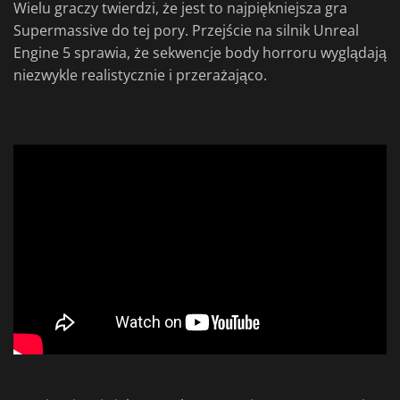
Wielu graczy twierdzi, że jest to najpiękniejsza gra
Supermassive do tej pory. Przejście na silnik Unreal
Engine 5 sprawia, że sekwencje body horroru wyglądają
niezwykle realistycznie i przerażająco.