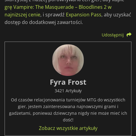
grę Vampire: The Masquerade – Bloodlines 2 w
najniższej cenie
, i sprawdź
Expansion Pass
, aby uzyskać
dostęp do dodatkowej zawartości.
Udostępnij
Fyra Frost
3421 Artykuły
Od czasów relacjonowania turniejów MTG do wszystkich
gier, jestem zainteresowana najnowszymi grami i
gadżetami, ponieważ dziewczyna nigdy nie może mieć ich
dość!
Zobacz wszystkie artykuły