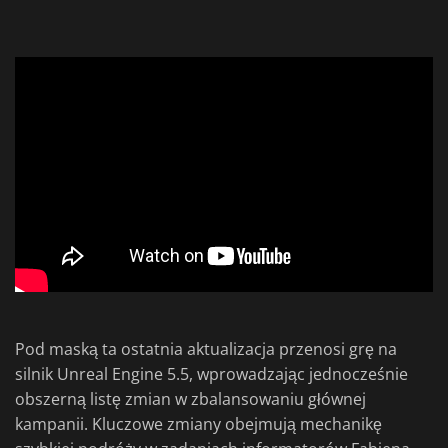
Pod maską ta ostatnia aktualizacja przenosi grę na
silnik Unreal Engine 5.5, wprowadzając jednocześnie
obszerną listę zmian w zbalansowaniu głównej
kampanii. Kluczowe zmiany obejmują mechanikę