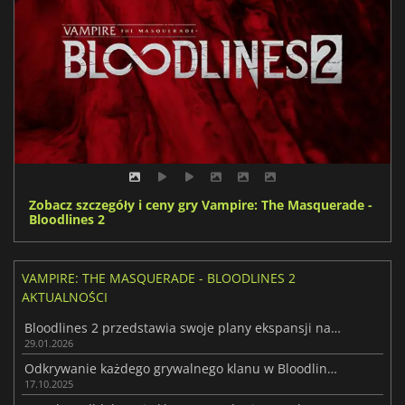
Zobacz szczegóły i ceny gry Vampire: The Masquerade -
Bloodlines 2
VAMPIRE: THE MASQUERADE - BLOODLINES 2
AKTUALNOŚCI
Bloodlines 2 przedstawia swoje plany ekspansji na 2026 rok
29.01.2026
Odkrywanie każdego grywalnego klanu w Bloodlines 2
17.10.2025