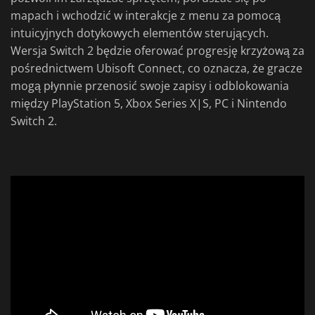
mapach i wchodzić w interakcje z menu za pomocą
intuicyjnych dotykowych elementów sterujących.
Wersja Switch 2 będzie oferować progresję krzyżową za
pośrednictwem Ubisoft Connect, co oznacza, że gracze
mogą płynnie przenosić swoje zapisy i odblokowania
między PlayStation 5, Xbox Series X|S, PC i Nintendo
Switch 2.