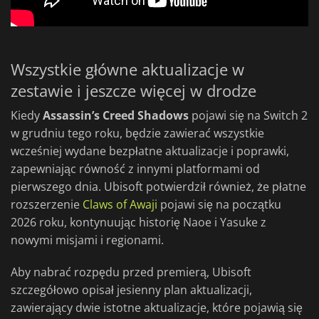
Wszystkie główne aktualizacje w
zestawie i jeszcze więcej w drodze
Kiedy
Assassin’s Creed Shadows
pojawi się na Switch 2
w grudniu tego roku, będzie zawierać wszystkie
wcześniej wydane bezpłatne aktualizacje i poprawki,
zapewniając równość z innymi platformami od
pierwszego dnia. Ubisoft potwierdził również, że płatne
rozszerzenie
Claws of Awaji
pojawi się na początku
2026 roku, kontynuując historię Naoe i Yasuke z
nowymi misjami i regionami.
Aby nabrać rozpędu przed premierą, Ubisoft
szczegółowo opisał jesienny plan aktualizacji,
zawierający dwie istotne aktualizacje, które pojawią się