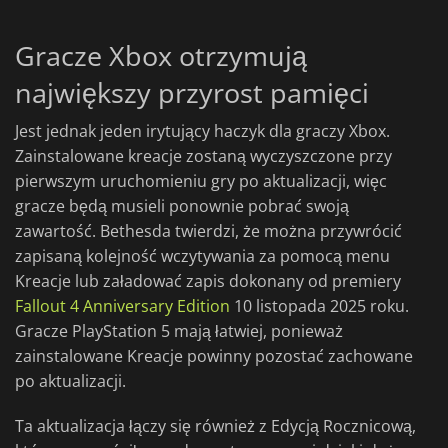
Gracze Xbox otrzymują
największy przyrost pamięci
Jest jednak jeden irytujący haczyk dla graczy Xbox.
Zainstalowane kreacje zostaną wyczyszczone przy
pierwszym uruchomieniu gry po aktualizacji, więc
gracze będą musieli ponownie pobrać swoją
zawartość. Bethesda twierdzi, że można przywrócić
zapisaną kolejność wczytywania za pomocą menu
Kreacje lub załadować zapis dokonany od premiery
Fallout 4 Anniversary Edition
10 listopada 2025 roku.
Gracze PlayStation 5 mają łatwiej, ponieważ
zainstalowane Kreacje powinny pozostać zachowane
po aktualizacji.
Ta aktualizacja łączy się również z Edycją Rocznicową,