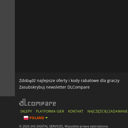
Zdobądź najlepsze oferty i kody rabatowe dla graczy
Zasubskrybuj newsletter DLCompare
SKLEPY
PLATFORMA GIER
KONTAKT
NAJCZĘŚCIEJ ZADAWANE
POLAND
© 2026 SAS DIGITAL SERVICES, Wszystkie prawa zastrzeżone.