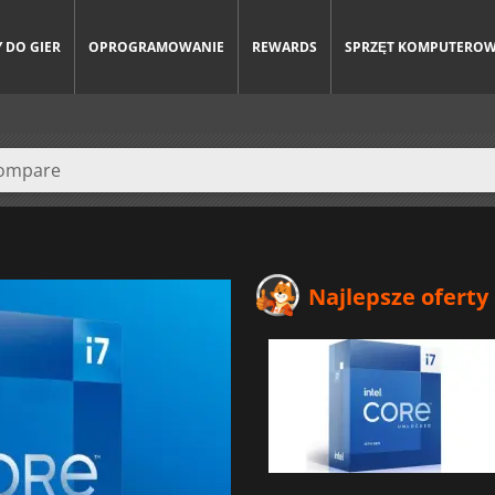
 DO GIER
OPROGRAMOWANIE
REWARDS
SPRZĘT KOMPUTERO
Najlepsze oferty