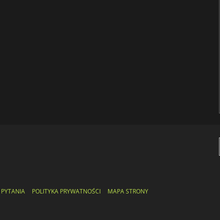
 PYTANIA
POLITYKA PRYWATNOŚCI
MAPA STRONY