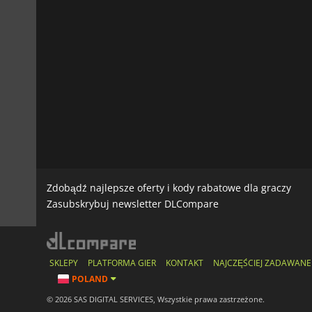
Zdobądź najlepsze oferty i kody rabatowe dla graczy
Zasubskrybuj newsletter DLCompare
SKLEPY
PLATFORMA GIER
KONTAKT
NAJCZĘŚCIEJ ZADAWANE
POLAND
© 2026 SAS DIGITAL SERVICES, Wszystkie prawa zastrzeżone.