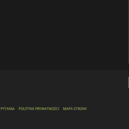
 PYTANIA
POLITYKA PRYWATNOŚCI
MAPA STRONY