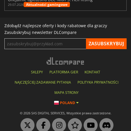
Aktualności gamingowe
29.07.2026
Zdobądź najlepsze oferty i kody rabatowe dla graczy
Zasubskrybuj newsletter DLCompare
SKLEPY
PLATFORMA GIER
KONTAKT
NAJCZĘŚCIEJ ZADAWANE PYTANIA
POLITYKA PRYWATNOŚCI
MAPA STRONY
POLAND
© 2026 SAS DIGITAL SERVICES, Wszystkie prawa zastrzeżone.