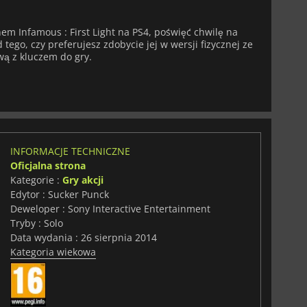
nem Infamous : First Light na PS4, poświęć chwilę na
tego, czy preferujesz zdobycie jej w wersji fizycznej ze
wą z kluczem do gry.
INFORMACJE TECHNICZNE
Oficjalna strona
Kategorie :
Gry akcji
Edytor : Sucker Punck
Deweloper : Sony Interactive Entertainment
Tryby : Solo
Data wydania : 26 sierpnia 2014
Kategoria wiekowa