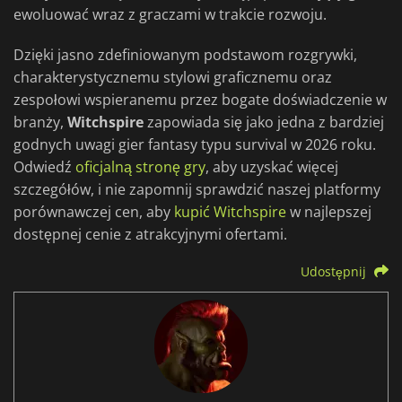
ewoluować wraz z graczami w trakcie rozwoju.
Dzięki jasno zdefiniowanym podstawom rozgrywki,
charakterystycznemu stylowi graficznemu oraz
zespołowi wspieranemu przez bogate doświadczenie w
branży,
Witchspire
zapowiada się jako jedna z bardziej
godnych uwagi gier fantasy typu survival w 2026 roku.
Odwiedź
oficjalną stronę gry
, aby uzyskać więcej
szczegółów, i nie zapomnij sprawdzić naszej platformy
porównawczej cen, aby
kupić Witchspire
w najlepszej
dostępnej cenie z atrakcyjnymi ofertami.
Udostępnij