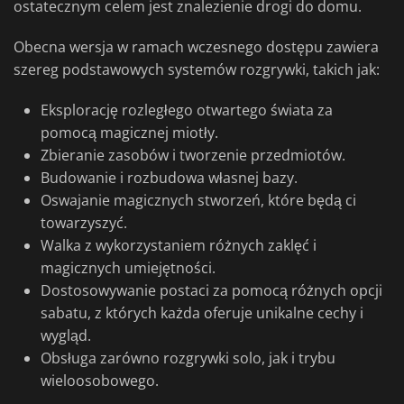
ostatecznym celem jest znalezienie drogi do domu.
Obecna wersja w ramach wczesnego dostępu zawiera
szereg podstawowych systemów rozgrywki, takich jak:
Eksplorację rozległego otwartego świata za
pomocą magicznej miotły.
Zbieranie zasobów i tworzenie przedmiotów.
Budowanie i rozbudowa własnej bazy.
Oswajanie magicznych stworzeń, które będą ci
towarzyszyć.
Walka z wykorzystaniem różnych zaklęć i
magicznych umiejętności.
Dostosowywanie postaci za pomocą różnych opcji
sabatu, z których każda oferuje unikalne cechy i
wygląd.
Obsługa zarówno rozgrywki solo, jak i trybu
wieloosobowego.