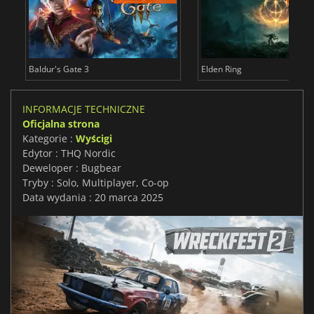
Baldur's Gate 3
Elden Ring
INFORMACJE TECHNICZNE
Oficjalna strona
Kategorie :
Wyścigi
Edytor : THQ Nordic
Deweloper : Bugbear
Tryby : Solo, Multiplayer, Co-op
Data wydania : 20 marca 2025