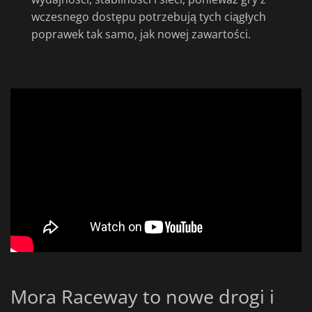
wczesnego dostępu potrzebują tych ciągłych
poprawek tak samo, jak nowej zawartości.
Mora Raceway to nowe drogi i