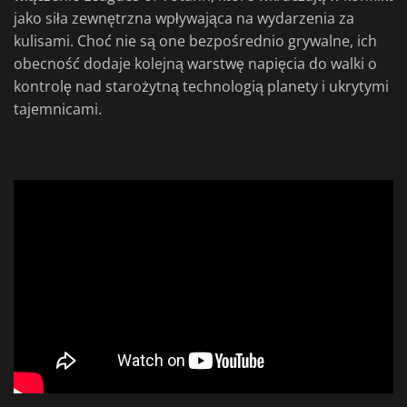
jako siła zewnętrzna wpływająca na wydarzenia za
kulisami. Choć nie są one bezpośrednio grywalne, ich
obecność dodaje kolejną warstwę napięcia do walki o
kontrolę nad starożytną technologią planety i ukrytymi
tajemnicami.