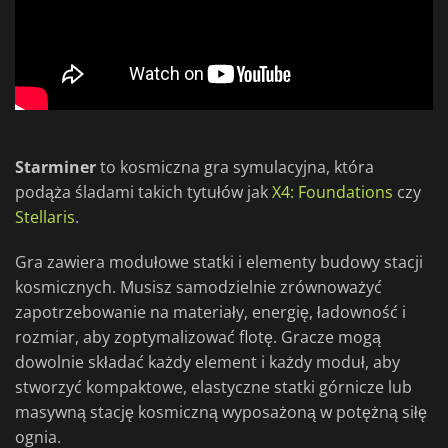
Starminer
to kosmiczna gra symulacyjna, która
podąża śladami takich tytułów jak
X4: Foundations
czy
Stellaris
.
Gra zawiera modułowe statki i elementy budowy stacji
kosmicznych. Musisz samodzielnie zrównoważyć
zapotrzebowanie na materiały, energię, ładowność i
rozmiar, aby zoptymalizować flotę. Gracze mogą
dowolnie składać każdy element i każdy moduł, aby
stworzyć kompaktowe, elastyczne statki górnicze lub
masywną stację kosmiczną wyposażoną w potężną siłę
ognia.