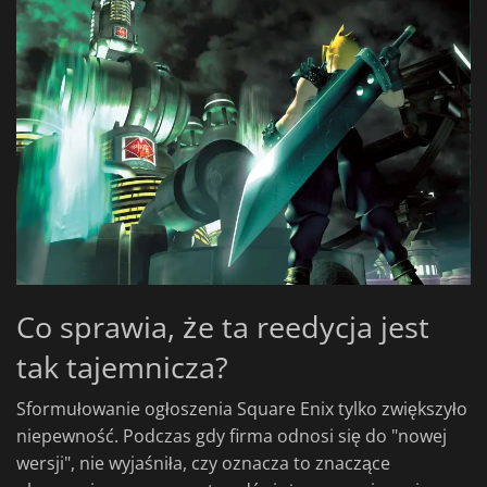
Co sprawia, że ta reedycja jest
tak tajemnicza?
Sformułowanie ogłoszenia Square Enix tylko zwiększyło
niepewność. Podczas gdy firma odnosi się do "nowej
wersji", nie wyjaśniła, czy oznacza to znaczące