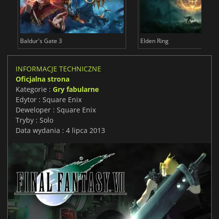
Baldur's Gate 3
Elden Ring
INFORMACJE TECHNICZNE
Oficjalna strona
Kategorie :
Gry fabularne
Edytor : Square Enix
Deweloper : Square Enix
Tryby : Solo
Data wydania : 4 lipca 2013