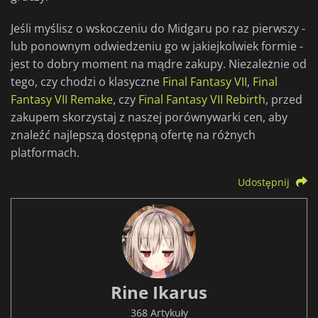
Jeśli myślisz o wskoczeniu do Midgaru po raz pierwszy -
lub ponownym odwiedzeniu go w jakiejkolwiek formie -
jest to dobry moment na mądre zakupy. Niezależnie od
tego, czy chodzi o klasyczne
Final Fantasy VII
,
Final
Fantasy VII Remake
, czy
Final Fantasy VII Rebirth
, przed
zakupem skorzystaj z naszej porównywarki cen, aby
znaleźć najlepszą dostępną ofertę na różnych
platformach.
Udostępnij
Rine Ikarus
368 Artykuły