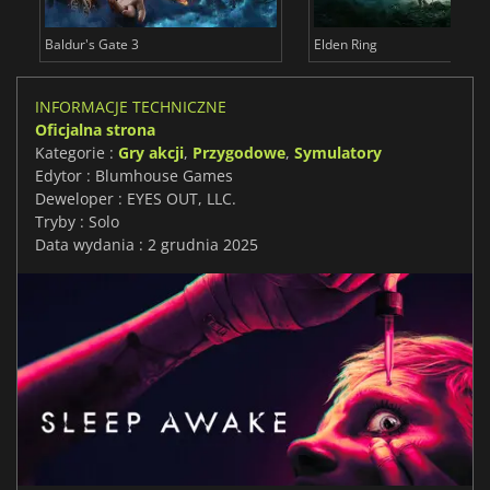
Baldur's Gate 3
Elden Ring
INFORMACJE TECHNICZNE
Oficjalna strona
Kategorie :
Gry akcji
,
Przygodowe
,
Symulatory
Edytor : Blumhouse Games
Deweloper : EYES OUT, LLC.
Tryby : Solo
Data wydania : 2 grudnia 2025