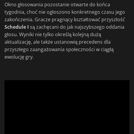
Okno głosowania pozostanie otwarte do końca
tygodnia, choć nie ogłoszono konkretnego czasu jego
zakończenia. Gracze pragnący kształtować przyszłość
Schedule I
są zachęcani do jak najszybszego oddania
głosu. Wyniki nie tylko określą kolejną dużą
aktualizację, ale także ustanowią precedens dla
przyszłego zaangażowania społeczności w ciągłą
ewolucję gry.