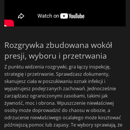
Rozgrywka zbudowana wokół
presji, wyboru i przetrwania
Z punktu widzenia rozgrywki, gra łączy inspekcję,
strategię i przetrwanie. Sprawdzasz dokumenty,
skanujesz ciała w poszukiwaniu oznak infekcji i
wypatrujesz podejrzanych zachowań. Jednocześnie
zarządzasz ograniczonymi zasobami, takimi jak
żywność, moc i obrona. Wpuszczenie niewłaściwej
osoby może doprowadzić do chaosu w obozie, a
odrzucenie niewłaściwego ocalałego może kosztować
późniejszą pomoc lub zapasy. Te wybory sprawiają, że