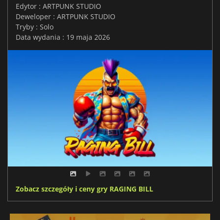
Edytor : ARTPUNK STUDIO
Deweloper : ARTPUNK STUDIO
Tryby : Solo
Data wydania : 19 maja 2026
Zobacz szczegóły i ceny gry RAGING BILL