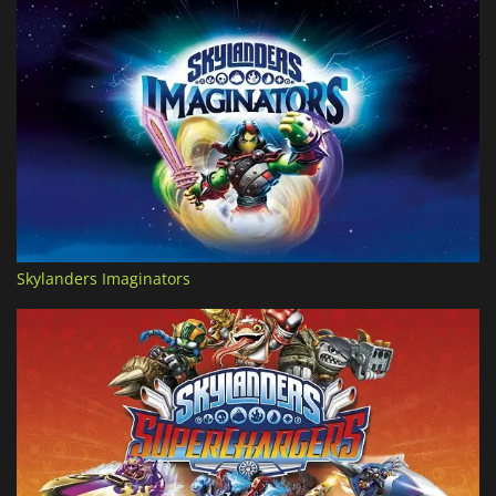
Skylanders Imaginators