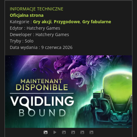
INFORMACJE TECHNICZNE
Oficjalna strona
Kategorie :
Gry akcji
,
Przygodowe
,
Gry fabularne
Edytor : Hatchery Games
Deweloper : Hatchery Games
Tryby : Solo
Data wydania : 9 czerwca 2026