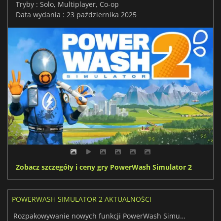
Tryby : Solo, Multiplayer, Co-op
Data wydania : 23 października 2025
Zobacz szczegóły i ceny gry PowerWash Simulator 2
POWERWASH SIMULATOR 2 AKTUALNOŚCI
Rozpakowywanie nowych funkcji PowerWash Simulator 2