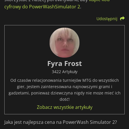
cyfrowy do PowerWashSimulator 2
.
Udostępnij
Fyra Frost
3422 Artykuły
Od czasów relacjonowania turniejów MTG do wszystkich
gier, jestem zainteresowana najnowszymi grami i
gadżetami, ponieważ dziewczyna nigdy nie może mieć ich
dość!
Zobacz wszystkie artykuły
Jaka jest najlepsza cena na PowerWash Simulator 2?