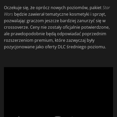
Oczekuje się, że oprócz nowych poziomów, pakiet
Star
Wars
będzie zawierał tematyczne kosmetyki i sprzęt,
pozwalając graczom jeszcze bardziej zanurzyć się w
crossoverze. Ceny nie zostały oficjalnie potwierdzone,
ale prawdopodobnie będą odpowiadać poprzednim
rozszerzeniom premium, które zazwyczaj były
pozycjonowane jako oferty DLC średniego poziomu.