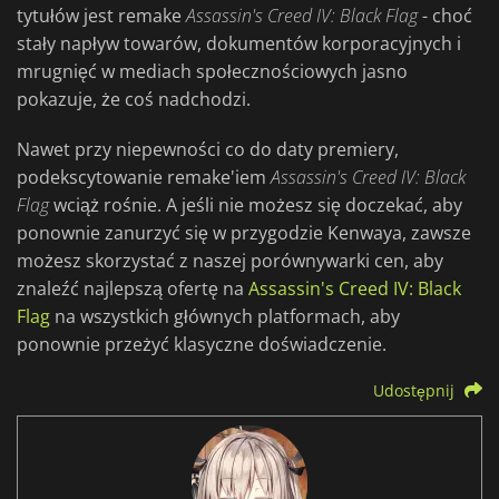
tytułów jest remake
Assassin's Creed IV: Black Flag
- choć
stały napływ towarów, dokumentów korporacyjnych i
mrugnięć w mediach społecznościowych jasno
pokazuje, że coś nadchodzi.
Nawet przy niepewności co do daty premiery,
podekscytowanie remake'iem
Assassin's Creed IV: Black
Flag
wciąż rośnie. A jeśli nie możesz się doczekać, aby
ponownie zanurzyć się w przygodzie Kenwaya, zawsze
możesz skorzystać z naszej porównywarki cen, aby
znaleźć najlepszą ofertę na
Assassin's Creed IV: Black
Flag
na wszystkich głównych platformach, aby
ponownie przeżyć klasyczne doświadczenie.
Udostępnij