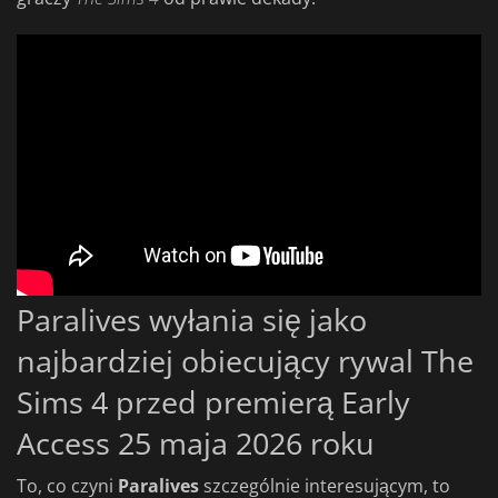
Paralives wyłania się jako
najbardziej obiecujący rywal The
Sims 4 przed premierą Early
Access 25 maja 2026 roku
To, co czyni
Paralives
szczególnie interesującym, to