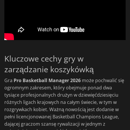
Kluczowe cechy gry w
zarządzanie koszykówką
Gra
Pro Basketball Manager 2026
może pochwalić się
ogromnym zakresem, który obejmuje ponad dwa
tysiące profesjonalnych drużyn w dziewięćdziesięciu
różnych ligach krajowych na całym świecie, w tym w
rozgrywkach kobiet. Ważną nowością jest dodanie w
pełni licencjonowanej Basketball Champions League,
dającej graczom szansę rywalizacji w jednym z