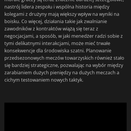
nastrój lidera zespołu i wspólna historia między
kolegami z drużyny mają większy wpływ na wyniki na
boisku. Co więcej, działania takie jak zwalnianie
zawodników z kontraktów wiążą się teraz z
negocjacjami, a sposób, w jaki menedżer radzi sobie z
tymi delikatnymi interakcjami, może mieć trwałe
konsekwencje dla środowiska szatni. Planowanie
przedsezonowych meczów towarzyskich również stało
się bardziej strategiczne, pozwalając na wybór między
zarabianiem dużych pieniędzy na dużych meczach a
cichym testowaniem nowych taktyk.