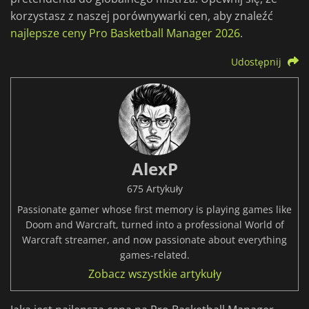
korzystasz z naszej porównywarki cen, aby znaleźć
najlepsze ceny Pro Basketball Manager 2026
.
Udostępnij
AlexP
675 Artykuły
Passionate gamer whose first memory is playing games like
Doom and Warcraft, turned into a professional World of
Warcraft streamer, and now passionate about everything
games-related.
Zobacz wszystkie artykuły