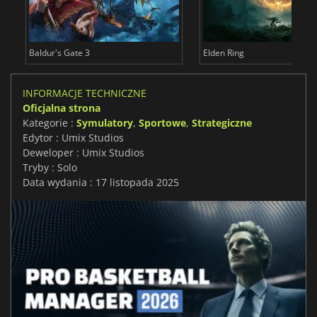
Baldur's Gate 3
Elden Ring
INFORMACJE TECHNICZNE
Oficjalna strona
Kategorie :
Symulatory
,
Sportowe
,
Strategiczne
Edytor : Umix Studios
Deweloper : Umix Studios
Tryby : Solo
Data wydania : 17 listopada 2025