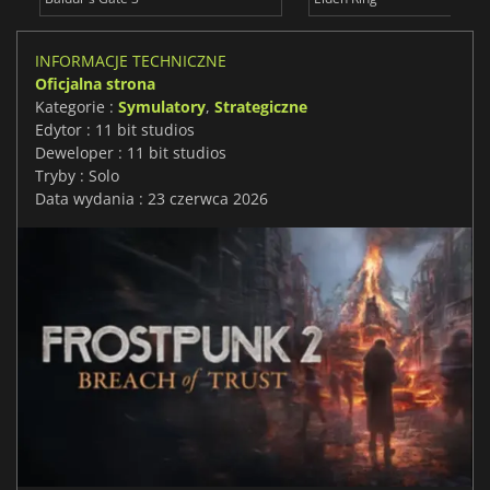
INFORMACJE TECHNICZNE
Oficjalna strona
Kategorie :
Symulatory
,
Strategiczne
Edytor : 11 bit studios
Deweloper : 11 bit studios
Tryby : Solo
Data wydania : 23 czerwca 2026