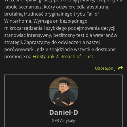
fabule scenariusz, który odzwierciedla absolutną,
brutalną trudność oryginalnego trybu Fall of
Winterhome. Wymaga on bezbłędnego
mikrozarządzania i szybkiego podejmowania decyzji,
stanowiąc intensywny, bezlitosny test dla weteranów
strategii. Zapraszamy do odwiedzenia naszej
porównywarki, gdzie znajdziecie wszystkie dostępne
promocje na
Frostpunk 2: Breach of Trust
.
Udostępnij
Daniel-D
293 Artykuły