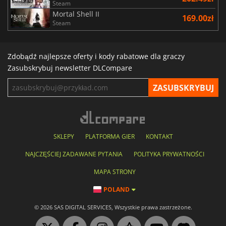
Steam
Mortal Shell II
169.00zł
Steam
Zdobądź najlepsze oferty i kody rabatowe dla graczy
Zasubskrybuj newsletter DLCompare
SKLEPY
PLATFORMA GIER
KONTAKT
NAJCZĘŚCIEJ ZADAWANE PYTANIA
POLITYKA PRYWATNOŚCI
MAPA STRONY
POLAND
© 2026 SAS DIGITAL SERVICES, Wszystkie prawa zastrzeżone.