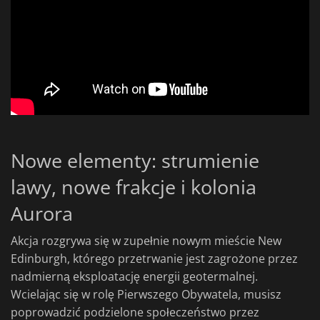
Nowe elementy: strumienie
lawy, nowe frakcje i kolonia
Aurora
Akcja rozgrywa się w zupełnie nowym mieście New
Edinburgh, którego przetrwanie jest zagrożone przez
nadmierną eksploatację energii geotermalnej.
Wcielając się w rolę Pierwszego Obywatela, musisz
poprowadzić podzielone społeczeństwo przez