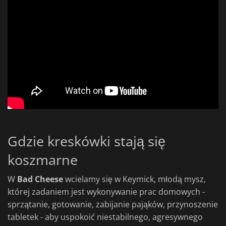
Gdzie kreskówki stają się
koszmarne
W
Bad Cheese
wcielamy się w Keymick, młodą mysz,
której zadaniem jest wykonywanie prac domowych -
sprzątanie, gotowanie, zabijanie pająków, przynoszenie
tabletek - aby uspokoić niestabilnego, agresywnego