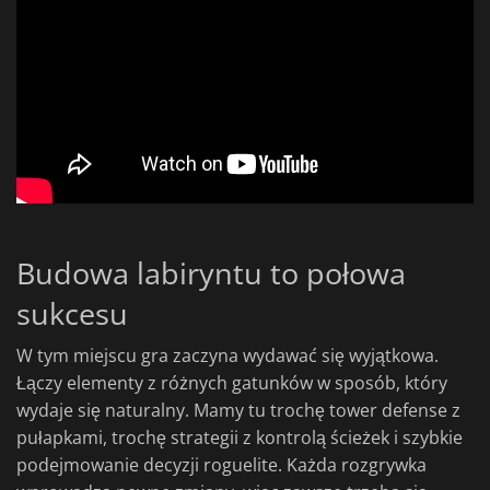
Budowa labiryntu to połowa
sukcesu
W tym miejscu gra zaczyna wydawać się wyjątkowa.
Łączy elementy z różnych gatunków w sposób, który
wydaje się naturalny. Mamy tu trochę tower defense z
pułapkami, trochę strategii z kontrolą ścieżek i szybkie
podejmowanie decyzji roguelite. Każda rozgrywka