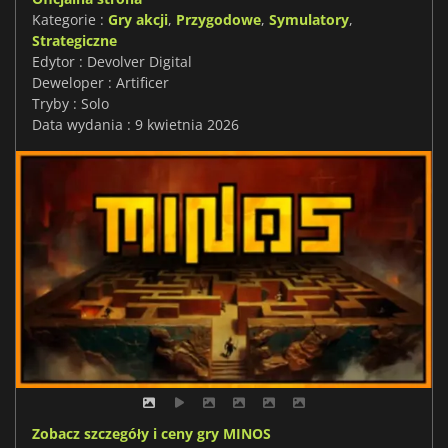
Kategorie :
Gry akcji
,
Przygodowe
,
Symulatory
,
Strategiczne
Edytor : Devolver Digital
Deweloper : Artificer
Tryby : Solo
Data wydania : 9 kwietnia 2026
Zobacz szczegóły i ceny gry MINOS